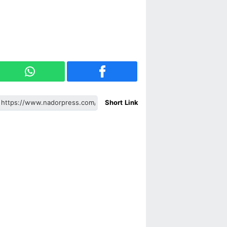
Short Link