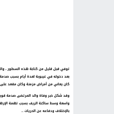
توفي قبل قليل من كتابة هذه السطور ، والد 
بعد دخوله في غيبوبة لعدة أيام بسبب صدمة ن
كان يعاني من أمراض مزمنة وكان مقعد على
وقد شكل خبر وفاة والد المرتضى صدمة قوية
واسعة وسط ساكنة الريف بسبب تهمة الإرهاب 
بالإختلاف ودفاعه عن الحريات ..