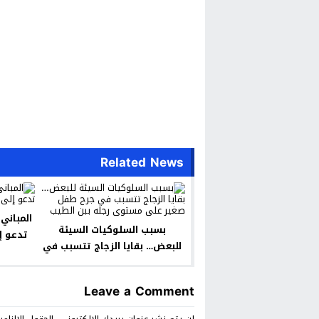
Related News
المباني
بسبب السلوكيات السيئة
تدعو إ
للبعض… بقايا الزجاج تتسبب في
جرح طفل صغير على مستوى
رجله ببن الطيب
Leave a Comment