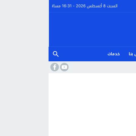
السبت 8 أغسطس 2026 - 16:31 مساءً
بنا
خدمات