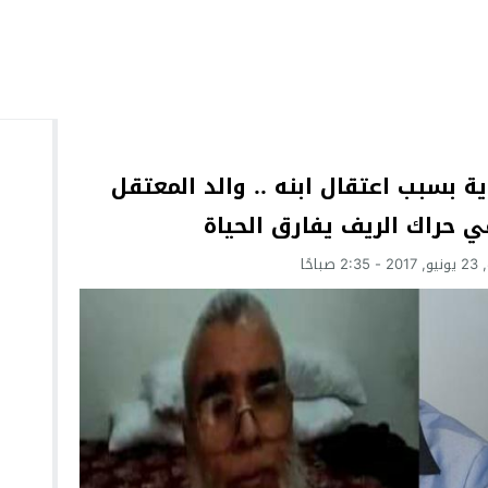
بسبب اعتقال ابنه .. والد المعتقل
 حراك الريف يفارق الحياة
 صباحًا