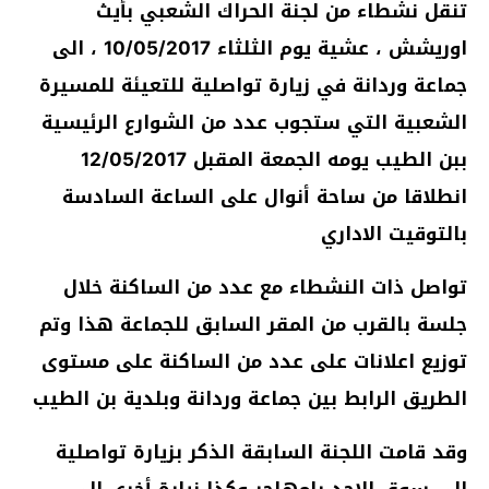
تنقل نشطاء من لجنة الحراك الشعبي بأيث
اوريشش ، عشية يوم الثلثاء 10/05/2017 ، الى
جماعة وردانة في زيارة تواصلية للتعيئة للمسيرة
الشعبية التي ستجوب عدد من الشوارع الرئيسية
ببن الطيب يومه الجمعة المقبل 12/05/2017
انطلاقا من ساحة أنوال على الساعة السادسة
بالتوقيت الاداري
تواصل ذات النشطاء مع عدد من الساكنة خلال
جلسة بالقرب من المقر السابق للجماعة هذا وتم
توزيع اعلانات على عدد من الساكنة على مستوى
الطريق الرابط بين جماعة وردانة وبلدية بن الطيب
وقد قامت اللجنة السابقة الذكر بزيارة تواصلية
الى سوق الاحد بامهاجر وكذا زيارة أخرى الى