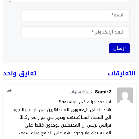
التعليقات
تعليق واحد
Samir2
منذ 9 سنوات
لا يوجد حراك في الحسيمة!!
هدد الوالي اليعقوبي المتظاهرين في الريف باللجوء
الى القضاء لمحاكمتهم وصرح في حوار مع وكالة
فرانس بريس ان المحتجيين يوجدون فقط على
الفايسبوك ولا وجود لهم على الواقع وبأنه سوف