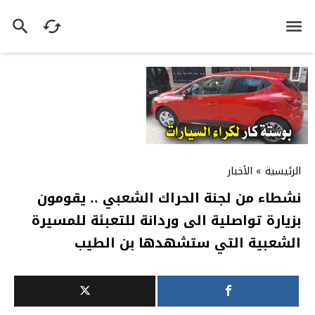
الرئيسية
»
الأخبار
نشطاء من لجنة الحراك الشعبي .. يقومون
بزيارة تواصلية الى وردانة للتعبئة للمسيرة
الشعبية التي ستشهدها بن الطيب