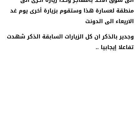
منطقة لعسارة هذا وستقوم بزيارة أخرى يوم غد
الاريعاء الى الدونت
وجدير بالذكر ان كل الزيارات السابقة الذكر شهدت
تفاعلا إيجابيا ..