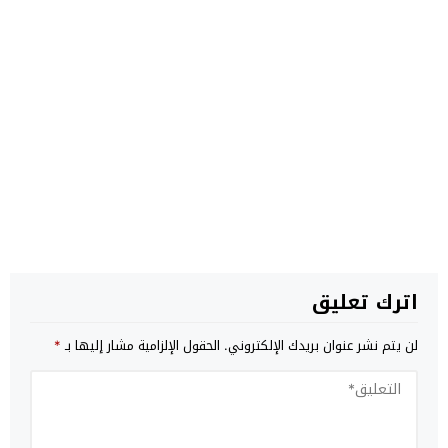
اترك تعليق
لن يتم نشر عنوان بريدك الإلكتروني.
الحقول الإلزامية مشار إليها بـ
*