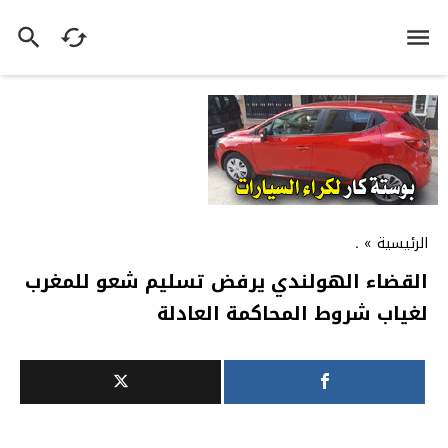
الرئيسية
»
.
القضاء الهولندي يرفض تسليم شعو للمغرب
لغياب شروط المحاكمة العادلة