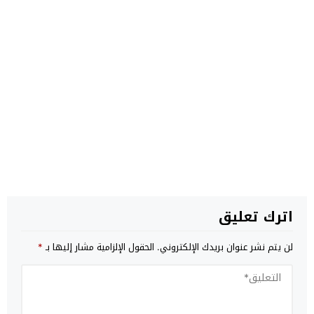
اترك تعليق
لن يتم نشر عنوان بريدك الإلكتروني.
الحقول الإلزامية مشار إليها بـ
*