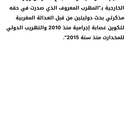
الخارجية بـ”المهرب المعروف الذي صدرت في حقه
مذكرتي بحث دوليتين من قبل العدالة المغربية
لتكوين عصابة إجرامية منذ 2010 والتهريب الدولي
للمخدارت منذ سنة 2015″.