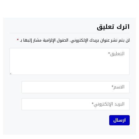
اترك تعليق
لن يتم نشر عنوان بريدك الإلكتروني.
الحقول الإلزامية مشار إليها بـ
*