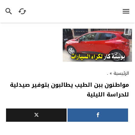
الرئيسية
»
.
مواطنون ببن الطيب يطالبون بتوفير صيدلية
للحراسة الليلية