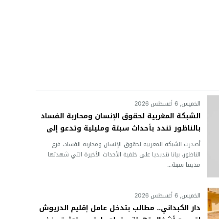
الخميس, 6 أغسطس 2026
الشبكة المغربية لحقوق الإنسان ومحاربة الفساد
بالناظور تندد بأحداث سبتة ومليلية وتدعو إلى
تحقيقات مستقلة ومعالجة أسباب الهجرة
أصدرت الشبكة المغربية لحقوق الإنسان ومحاربة الفساد، فرع
الناظور، بيانا تنديديا على خلفية الأحداث الأخيرة التي شهدتها
مدينتا سبتة...
الخميس, 6 أغسطس 2026
دار الكبداني.. مطالب بتدخل عامل إقليم الدريوش