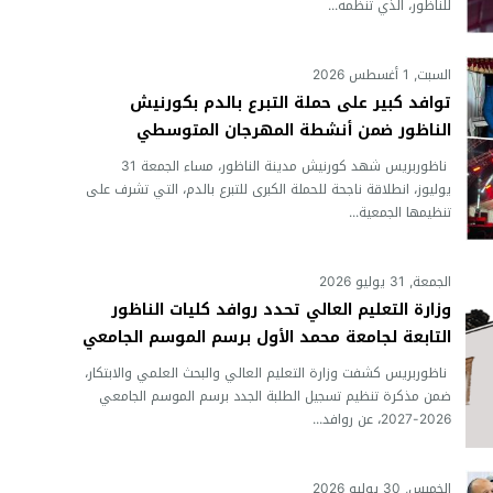
للناظور، الذي تنظمه...
السبت, 1 أغسطس 2026
توافد كبير على حملة التبرع بالدم بكورنيش
الناظور ضمن أنشطة المهرجان المتوسطي
ناظوربريس شهد كورنيش مدينة الناظور، مساء الجمعة 31
يوليوز، انطلاقة ناجحة للحملة الكبرى للتبرع بالدم، التي تشرف على
تنظيمها الجمعية...
الجمعة, 31 يوليو 2026
وزارة التعليم العالي تحدد روافد كليات الناظور
التابعة لجامعة محمد الأول برسم الموسم الجامعي
2026-2027
ناظوربريس كشفت وزارة التعليم العالي والبحث العلمي والابتكار،
ضمن مذكرة تنظيم تسجيل الطلبة الجدد برسم الموسم الجامعي
2026-2027، عن روافد...
الخميس, 30 يوليو 2026