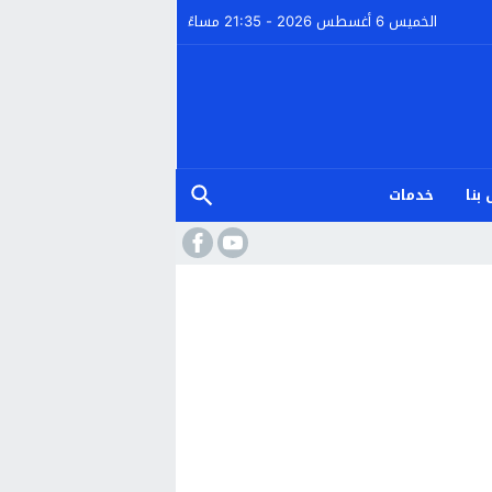
الخميس 6 أغسطس 2026 - 21:35 مساءً
بنا
خدمات