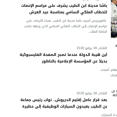
باشا مدينة ابن الطيب يشرف على مراسم الإنصات
للخطاب الملكي السامي بمناسبة عيد العرش
المجيد
ناظوربريس أشرف باشا مدينة ابن الطيب، مساء الأربعاء، على
مراسم الإنصات إلى الخطاب الملكي السامي الذي وجهه صاحب
الجلالة الملك...
الثلاثاء, 28 يوليو 2026
آين هيبة الدولة عندما تصبح الصفحة الفايسبوكية
بديلاً عن المؤسسة الإعلامية بالناظور
هام، أصبحت
فحات
الثلاثاء, 28 يوليو 2026
بعد قرار عامل إقليم الدريوش.. نواب رئيس جماعة
بن الطيب يعيدون السيارات الوظيفية إلى حظيرة
الجماعة
ة السيارات