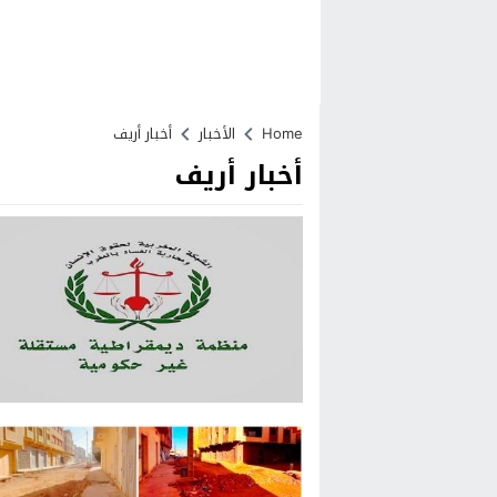
Home
الأخبار
أخبار أريف
أخبار أريف