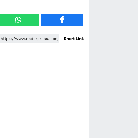
Short Link