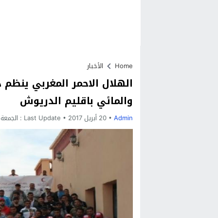
Home
الأخبار
الهلال الاحمر المغربي ينظم 
والمائي باقليم الدريوش
Admin
20 أبريل 2017
Last Update :
الجمعة, 5 مايو, 2017 - 6:21 