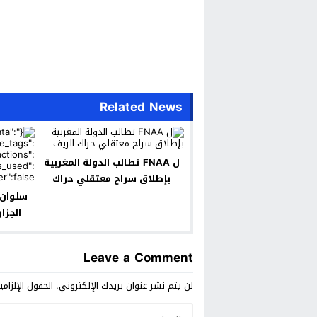
Related News
ل FNAA تطالب الدولة المغربية
بإطلاق سراح معتقلي حراك
الريف
سلوان.
الجزا
وتحدد
Leave a Comment
لن يتم نشر عنوان بريدك الإلكتروني.
الحقول الإلزامي