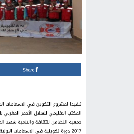
Share
تنفيدا لمشروع التكوين في الاسعافات الا
المكتب الاقليمي للهلال الأحمر المغربي با
2017 دورة تكوينية في الاسعافات الاول