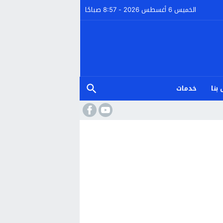
الخميس 6 أغسطس 2026 - 8:57 صباحًا
بنا
خدمات