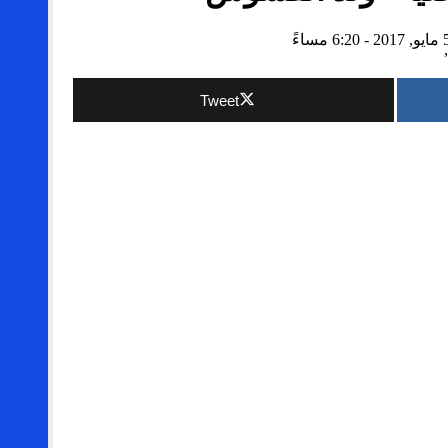
Tweet