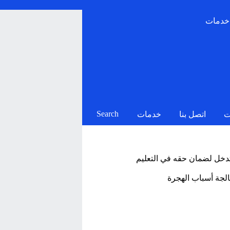
خدمات
Search
ت
اتصل بنا
خدمات
تدخل لضمان حقه في التعليم
الجة أسباب الهجرة