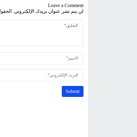
Leave a Comment
لن يتم نشر عنوان بريدك الإلكتروني.
الحقول