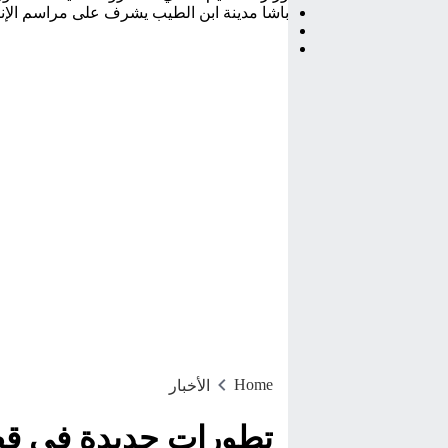
باشا مدينة ابن الطيب يشرف على مراسم الإن
Home
الأخبار
تطورات جديدة في ق