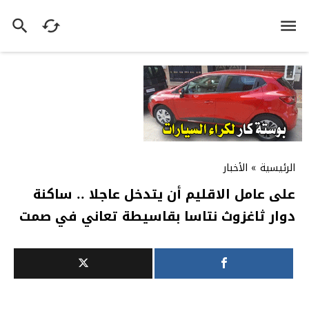
الرئيسية
»
الأخبار
على عامل الاقليم أن يتدخل عاجلا .. ساكنة
دوار ثاغزوث نتاسا بقاسيطة تعاني في صمت