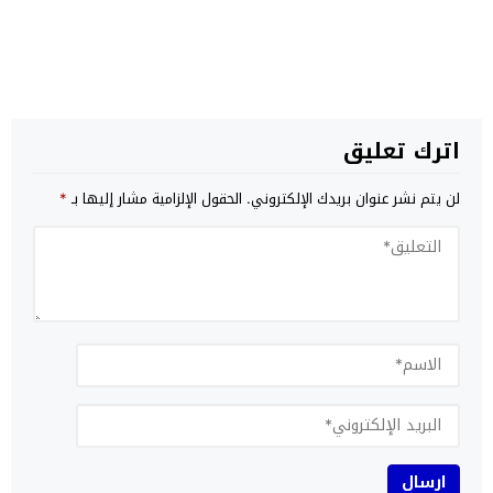
اترك تعليق
لن يتم نشر عنوان بريدك الإلكتروني.
الحقول الإلزامية مشار إليها بـ
*