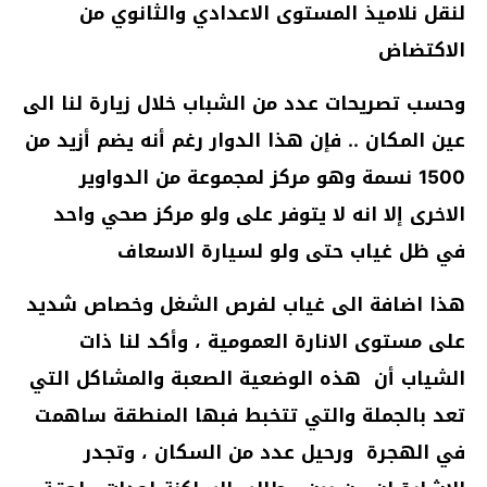
لنقل نلاميذ المستوى الاعدادي والثانوي من
الاكتضاض
وحسب تصريحات عدد من الشباب خلال زيارة لنا الى
عين المكان .. فإن هذا الدوار رغم أنه يضم أزيد من
1500 نسمة وهو مركز لمجموعة من الدواوير
الاخرى إلا انه لا يتوفر على ولو مركز صحي واحد
في ظل غياب حتى ولو لسيارة الاسعاف
هذا اضافة الى غياب لفرص الشغل وخصاص شديد
على مستوى الانارة العمومية ، وأكد لنا ذات
الشياب أن هذه الوضعية الصعبة والمشاكل التي
تعد بالجملة والتي تتخبط فبها المنطقة ساهمت
في الهجرة ورحيل عدد من السكان ، وتجدر