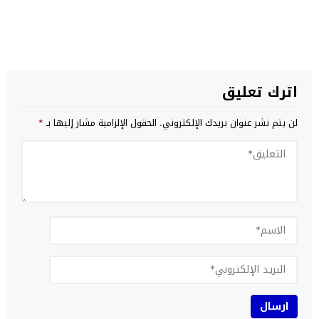
اترك تعليق
لن يتم نشر عنوان بريدك الإلكتروني.
الحقول الإلزامية مشار إليها بـ
*