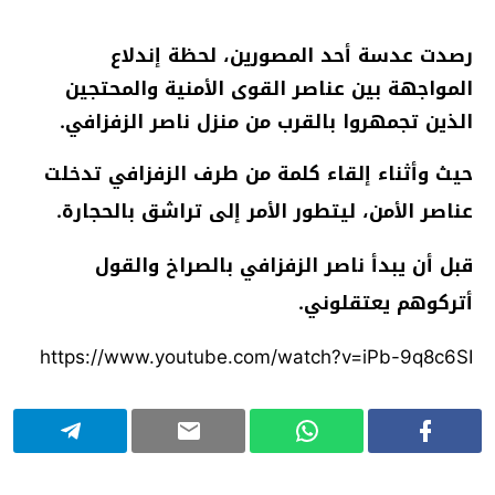
رصدت عدسة أحد المصورين، لحظة إندلاع
المواجهة بين عناصر القوى الأمنية والمحتجين
الذين تجمهروا بالقرب من منزل ناصر الزفزافي.
حيث وأثناء إلقاء كلمة من طرف الزفزافي تدخلت
عناصر الأمن، ليتطور الأمر إلى تراشق بالحجارة.
قبل أن يبدأ ناصر الزفزافي بالصراخ والقول
أتركوهم يعتقلوني.
https://www.youtube.com/watch?v=iPb-9q8c6SI