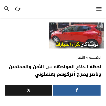
الرئيسية
»
الأخبار
لحظة اندلاع المواجهة بين الأمن والمحتجين
وناصر يصرخ أتركوهم يعتقلوني