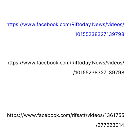
https://www.facebook.com/Riftoday.News/videos/
10155238327139798
https://www.facebook.com/Riftoday.News/videos/
10155238327139798/
https://www.facebook.com/rifsatt/videos/1361755
377223014/