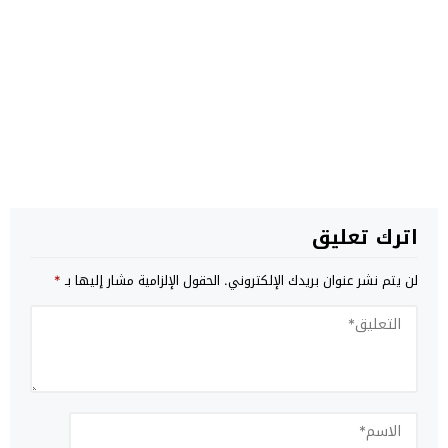
اترك تعليق
لن يتم نشر عنوان بريدك الإلكتروني.
الحقول الإلزامية مشار إليها بـ
*