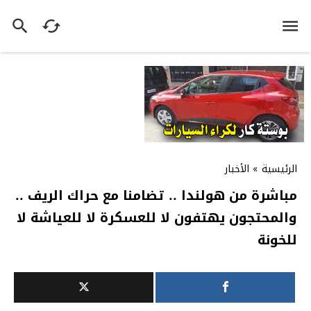
الرئيسية
»
الأخبار
مباشرة من هولندا .. تضامنا مع حراك الريف ..
والمحتجون يهتفون لا للعسكرة لا للعياشة لا
للخونة