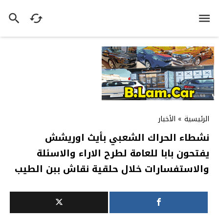
الرئيسية
»
الأخبار
نشطاء الحراك الشعبي بأيث اوريشش
يفتحون بابا للعامة لطرح الاراء والاسئلة
والاستفسارات خلال حلقية نقاش ببن الطيب