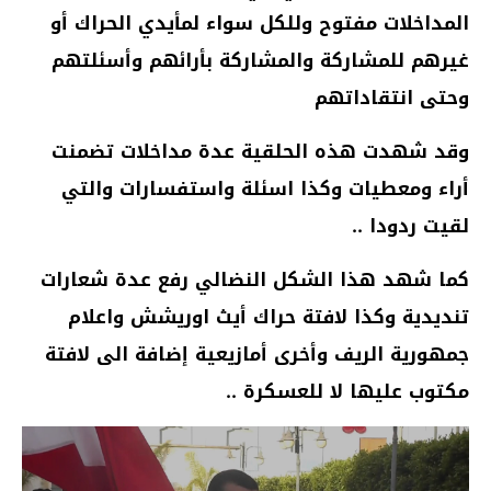
المداخلات مفتوح وللكل سواء لمأيدي الحراك أو
غيرهم للمشاركة والمشاركة بأرائهم وأسئلتهم
وحتى انتقاداتهم
وقد شهدت هذه الحلقية عدة مداخلات تضمنت
أراء ومعطيات وكذا اسئلة واستفسارات والتي
لقيت ردودا ..
كما شهد هذا الشكل النضالي رفع عدة شعارات
تنديدية وكذا لافتة حراك أيث اوريشش واعلام
جمهورية الريف وأخرى أمازيعية إضافة الى لافتة
مكتوب عليها لا للعسكرة ..