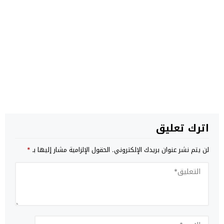
اترك تعليق
لن يتم نشر عنوان بريدك الإلكتروني.
الحقول الإلزامية مشار إليها بـ
*