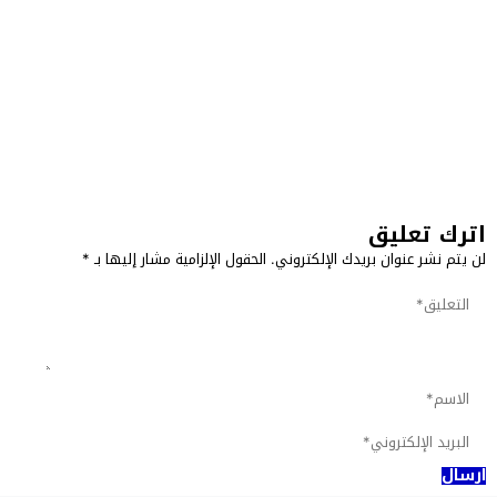
اترك تعليق
لن يتم نشر عنوان بريدك الإلكتروني.
الحقول الإلزامية مشار إليها بـ
*