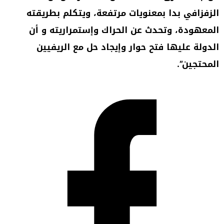
الزفزافي بدا بمعنويات مرتفعة، ويتكلم بطريقته
المعهودة، وتحدث عن الحراك وإستمراريته و أن
الدولة عليها فتح حوار وإيجاد حل مع الريفيين
المحتجين”.