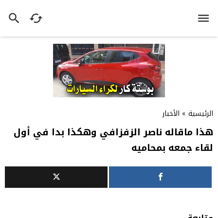
الرئيسية
»
الأخبار
هذا ماقاله ناصر الزفزافي وهكذا بدا في أول
لقاء جمعه بمحاميه