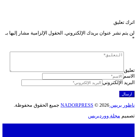
ليق
نشر عنوان بريدك الإلكتروني.
الحقول الإلزامية مشار إليها بـ
لإلكتروني
NADORPRES
© 2026 جميع الحقوق محفوظة.
مجلة ووردبريس