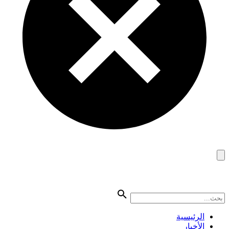
الرئيسية
الأخبار