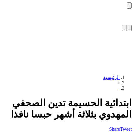
الرئيسية
»
.
تدائية الحسيمة تدين الصحفي
مهدوي بثلاثة أشهر حبسا نافذا
Share
T