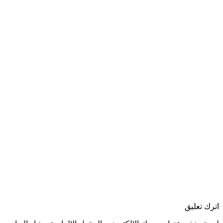
 تعليق