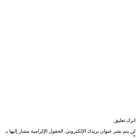
 تعليق
تم نشر عنوان بريدك الإلكتروني.
الحقول الإلزامية مشار إليها بـ