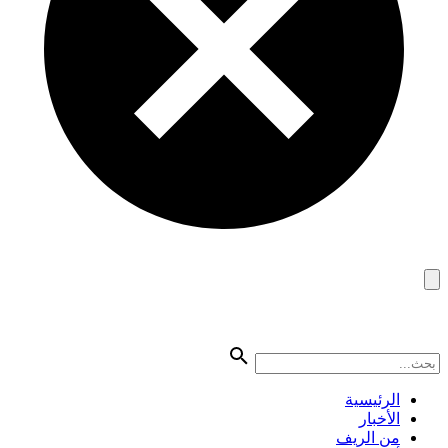
الرئيسية
الأخبار
من الريف