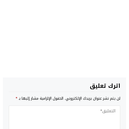
اترك تعليق
لن يتم نشر عنوان بريدك الإلكتروني.
الحقول الإلزامية مشار إليها بـ
*