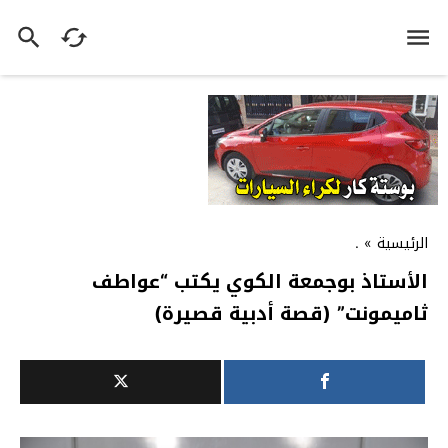
الرئيسية
»
.
الأستاذ بوجمعة الكوي يكتب “عواطف
ثاميمونت” (قصة أدبية قصيرة)