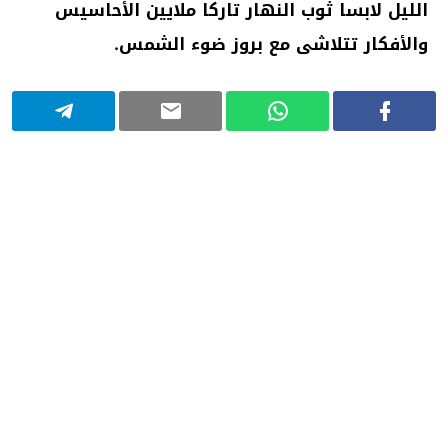
الليل لابسا ثوب النهار تاركا ملايين الأحاسيس
والأفكار تتلاشى مع بروز ضوء الشمس.