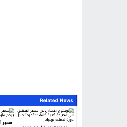
Related News
سمير أج