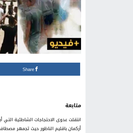
Share
متابعة
انتقلت عدوى الاحتجاجات الشاطئية التي 
أركمان باقليم الناظور حيث تجمهر مصطافو