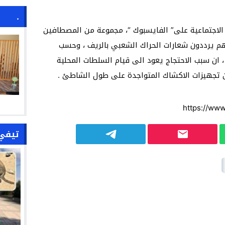
.
الاجتماعية على” الفايسبوك “، مجموعة من المصطافين
 يرددون شعارات الحراك الشعبي بالريف ، وحسب
 ان سبب الاحتجاج يعود الى قيام السلطات المحلية
 تجهيزات الاكشاك المتواجدة على طول الشاطئ .
https://ww
تيفي