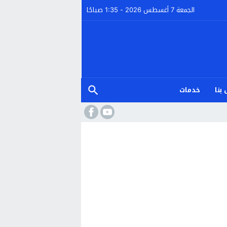
الجمعة 7 أغسطس 2026 - 1:35 صباحًا
بنا
خدمات