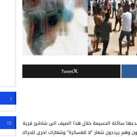
Tweet
:
:::
أبدعها ساكنة الحسيمة خلال هذا الصيف الى شاطئ قرية
ن وهم يرددون شعار “لا للعسكرة” وشعارات اخرى للحراك