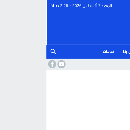
الجمعة 7 أغسطس 2026 - 2:25 صباحًا
بنا
خدمات