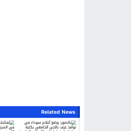
Related News