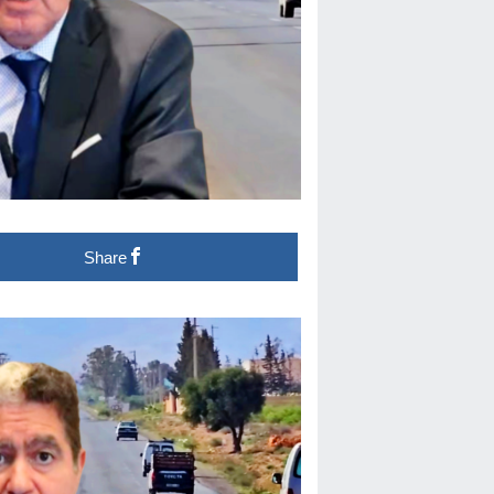
Share