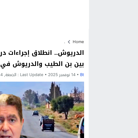
.
Home
بين بن الطيب والدريوش في و
Bt
14 نوفمبر 2025
Last Update :
الجمعة, 14 نوفمبر, 2025 - 3:18 مساءً