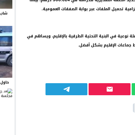
شاب 
ة نوعية في البنية التحتية الطرقية بالإقليم، ويساهم في
.
بط جماعات الإقليم بشكل أفضل
حاول ي