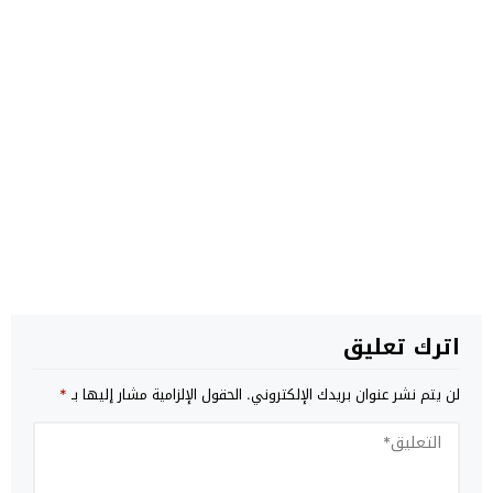
اترك تعليق
لن يتم نشر عنوان بريدك الإلكتروني.
الحقول الإلزامية مشار إليها بـ
*