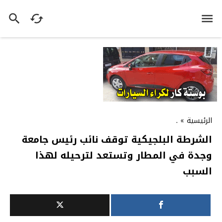
الرئيسية
»
.
الشرطة البلجيكية توقف نائب رئيس جامعة
وجدة في المطار وتستعد لترحيله لهذا
السبب