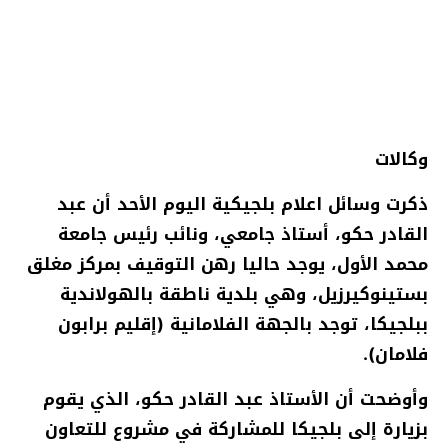
وكالات
ذكرت وسائل اعلام بلجيكية اليوم الأحد أن عبد
القادر حكو، أستاذ جامعي، ونائب رئيس جامعة
محمد الأول، يوجد حاليا رهن التوقيف بمركز مغلق
بستينوكيرزيل، وهي بلدية ناطقة بالهولاندية
ببلجيكا، توجد بالجهة الفلامانية (إقليم برابون
فلامان).
وأوضحت أن الأستاذ عبد القادر حكو، الذي يقوم
بزيارة إلى بلجيكا للمشاركة في مشروع للتعاون