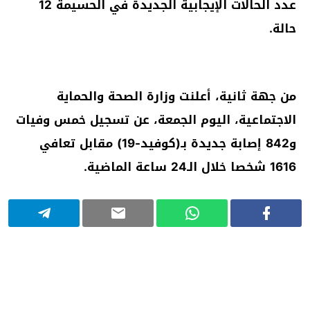
عدد الحالات الإيجابية الجديدة في الحسيمة 12
حالة.
من جهة ثانية، أعلنت وزارة الصحة والحماية
الاجتماعية، اليوم الجمعة، عن تسجيل خمس وفيات
و842 إصابة جديدة بـ(كوفيد-19) مقابل تعافي
1616 شخصا خلال الـ24 ساعة الماضية.