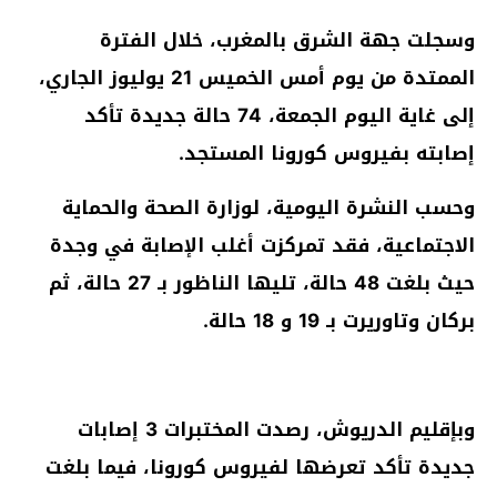
وسجلت جهة الشرق بالمغرب، خلال الفترة
الممتدة من يوم أمس الخميس 21 يوليوز الجاري،
إلى غاية اليوم الجمعة، 74 حالة جديدة تأكد
إصابته بفيروس كورونا المستجد.
وحسب النشرة اليومية، لوزارة الصحة والحماية
الاجتماعية، فقد تمركزت أغلب الإصابة في وجدة
حيث بلغت 48 حالة، تليها الناظور بـ 27 حالة، ثم
بركان وتاوريرت بـ 19 و 18 حالة.
وبإقليم الدريوش، رصدت المختبرات 3 إصابات
جديدة تأكد تعرضها لفيروس كورونا، فيما بلغت