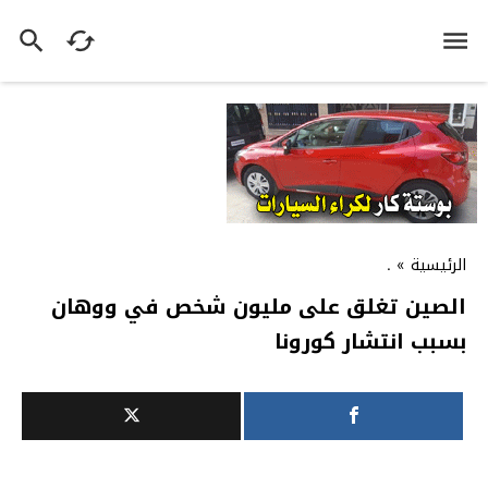
الرئيسية
»
.
الصين تغلق على مليون شخص في ووهان
بسبب انتشار كورونا