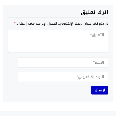
اترك تعليق
لن يتم نشر عنوان بريدك الإلكتروني.
الحقول الإلزامية مشار إليها بـ
*