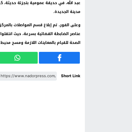
عبد الله، في حديقة عمومية بتجزئة حديثة، كا
مدينة الجديدة.
وعلى الفور، تم إبلاغ قسم المواصلات بالمركز
عناصر الضابطة القضائية بسرعة، حيث انتقلو
الصحة للقيام بالمعاينات اللازمة ومسح محيط 
Short Link