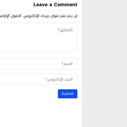
Leave a Comment
لن يتم نشر عنوان بريدك الإلكتروني.
الحقول الإلزامي