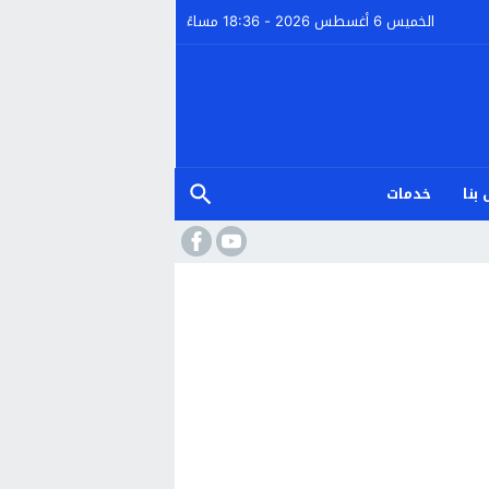
الخميس 6 أغسطس 2026 - 18:36 مساءً
بنا
خدمات