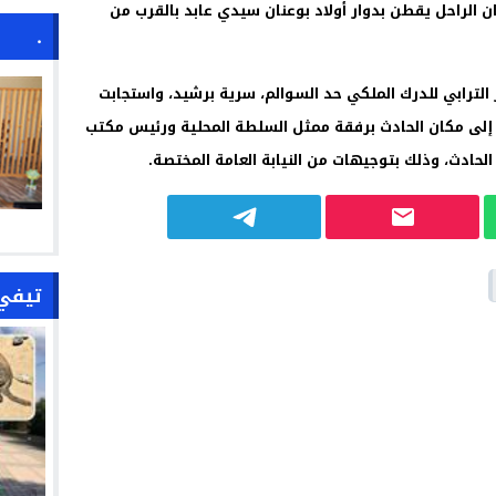
ن الراحل يقطن بدوار أولاد بوعنان سيدي عابد بالقرب من
.
 الترابي للدرك الملكي حد السوالم، سرية برشيد، واستجابت
ا إلى مكان الحادث برفقة ممثل السلطة المحلية ورئيس مكتب
الحادث، وذلك بتوجيهات من النيابة العامة المختصة.
تيفي