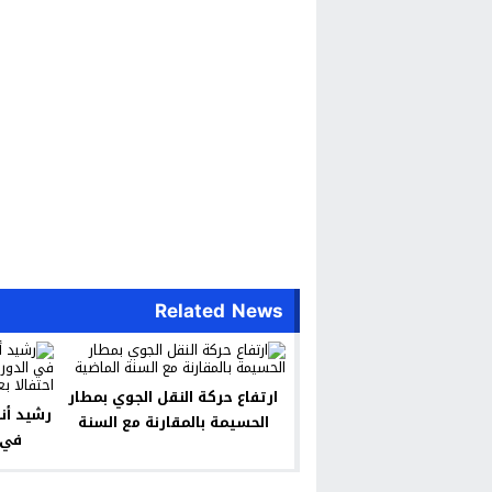
Related News
ارتفاع حركة النقل الجوي بمطار
رشيد أن
الحسيمة بالمقارنة مع السنة
الماضية
المتوس