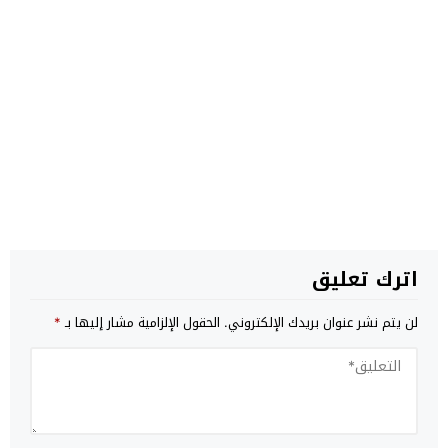
اترك تعليق
لن يتم نشر عنوان بريدك الإلكتروني.
الحقول الإلزامية مشار إليها بـ
*