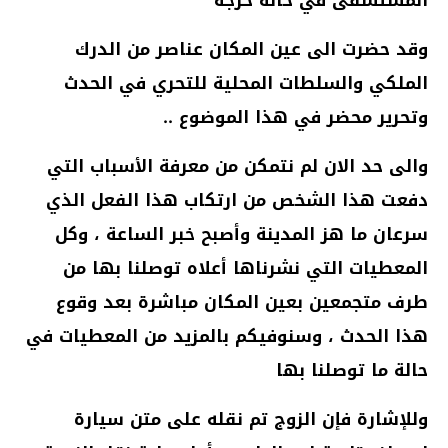
وقد حضرت الى عين المكان عناصر من الدرك
الملكي والسلطات المحلية للتحري في الحدث
وتحرير محضر في هذا الموضوع ..
والى حد الان لم نتمكن من معرفة الأسباب التي
دفعت هذا الشخص من ارتكاب هذا الفعل الذي
سرعان ما هز المدينة وأصبح خبر الساعة ، وكل
المعطيات التي نشرناها أعلاه توصلنا بها من
طرف متجمعين بعين المكان مباشرة بعد وقوع
هذا الحدث ، وسنوفيكم بالمزيد من المعطيات في
حالة ما توصلنا بها
وللإشارة فإن الزوج تم نقله على متن سيارة