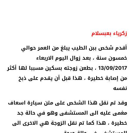
زكرياء بعبسلام
أقدم شخص ببن الطيب يبلغ من العمر حوالي
خمسون سنة ، بعد زوال اليوم الاربعاء
13/09/2017 ، بطعن زوجته بسكين مسببا لها أكثر
من إصابة خطيرة ، هذا قبل أن يقدم على ذبخ
نفسه
وقد تم نقل هذا الشخص على متن سيارة اسعاف
مغمى عليه الى المستشفى وهو في حالة جد
خطيرة ، هذا كما تم نقل الزوجة هي الاخرى الى
المستشفى في حالة حرجة