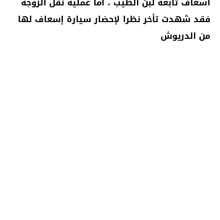
اسعاف تابعة لبن الطيب ، أما عملية نقل الزوجة
فقد شهدت تأخر نظرا لإحضار سيارة إسعاف لها
من الدريوش