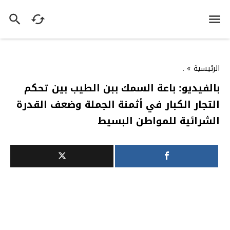
الرئيسية
»
.
بالفيديو: باعة السمك ببن الطيب بين تحكم
التجار الكبار في أثمنة الجملة وضعف القدرة
الشرائية للمواطن البسيط