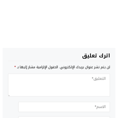
اترك تعليق
لن يتم نشر عنوان بريدك الإلكتروني.
الحقول الإلزامية مشار إليها بـ
*