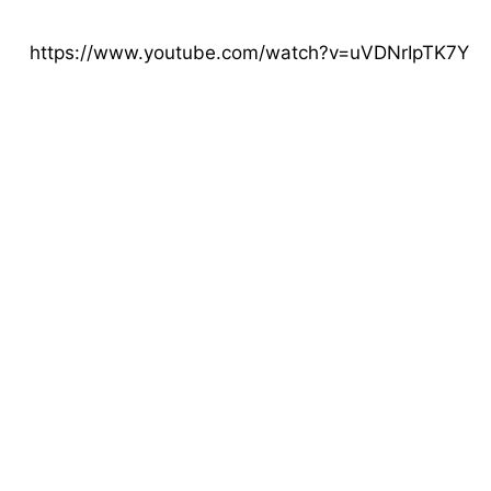
https://www.youtube.com/watch?v=uVDNrIpTK7Y