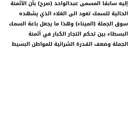
إليه سابقا المسمى عبدالواحد (صرح) بأن الأثمنة
الحالية للسمك تعود الى الغلاء الذي يشهده
سوق الجملة (الميناء) وهذا ما يجعل باعة السمك
البسطاء بين تحكم التجار الكبار في أثمنة
الجملة وضعف القدرة الشرائية للمواطن البسيط