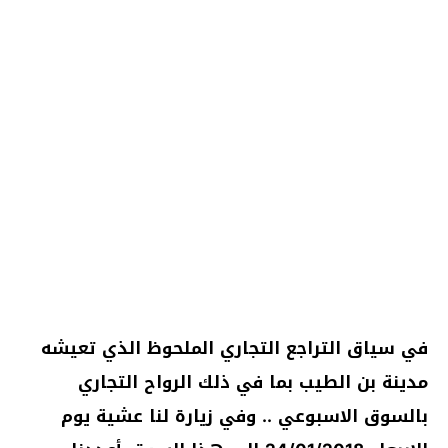
في سياق التراجع التجاري الملحوظ الذي تعيشه
مدينة بن الطيب بما في ذلك الرواح التجاري
بالسوق الاسبوعي .. وفي زيارة لنا عشية يوم