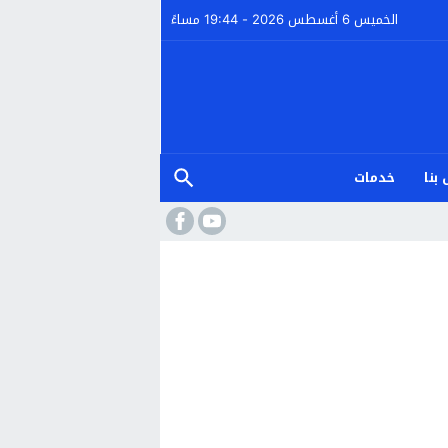
الخميس 6 أغسطس 2026 - 19:44 مساءً
بنا
خدمات