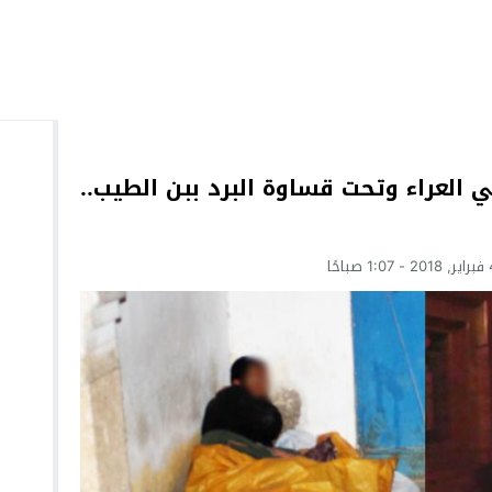
 العراء وتحت قساوة البرد ببن الطيب..