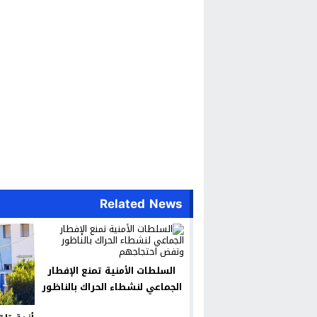
Related News
السلطات الأمنية تمنع الإفطار
الجماعي لنشطاء الحراك بالناظور
وتفض احتجاجهم