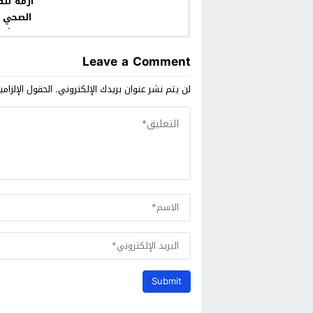
أزمة تلق
الصحي ب
لأك
والساك
Leave a Comment
لن يتم نشر عنوان بريدك الإلكتروني.
الحقول الإلزامي