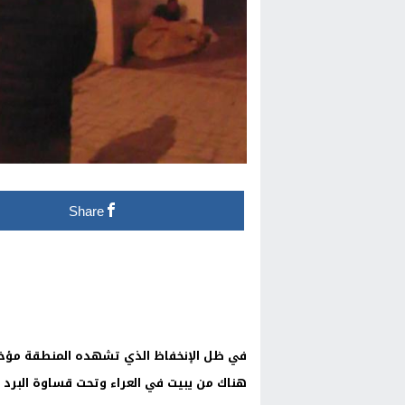
Share
في ظل الإنخفاظ الذي تشهده المنطقة مؤخرا 
هناك من يبيت في العراء وتحت قساوة البرد ب