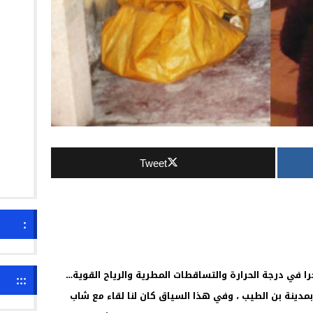
Tweet
:
في درجة الحرارة والتساقطات المطرية والرياح القوية…
:::
مدينة بن الطيب ، وفي هذا السياق كان لنا لقاء مع شاب