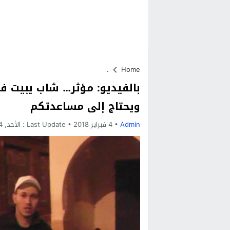
.
Home
بالفيديو: مؤثر… شاب يبيت في
ويحتاج إلى مساعدتكم
Admin
4 فبراير 2018
Last Update :
الأحد, 4 فبراير, 2018 - 1:07 صباحًا