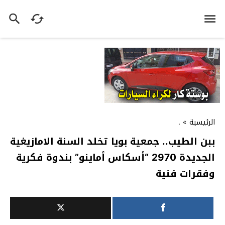
الرئيسية
»
.
ببن الطيب.. جمعية بويا تخلد السنة الامازيغية
الجديدة 2970 “أسكاس أماينو” بندوة فكرية
وفقرات فنية