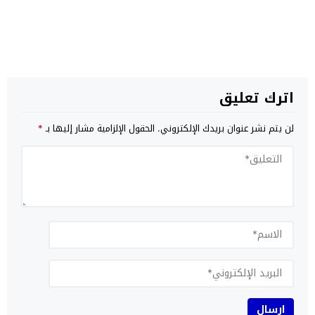
اترك تعليق
لن يتم نشر عنوان بريدك الإلكتروني.
الحقول الإلزامية مشار إليها بـ
*