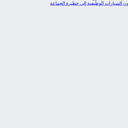
ون السيارات الوظيفية إلى حظيرة الجماعة