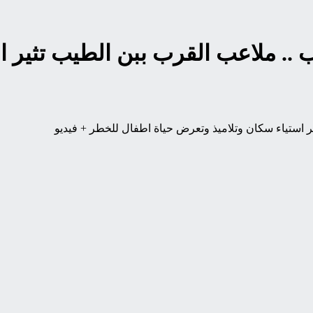
.. ملاعب القرب ببن الطيب تثير ا