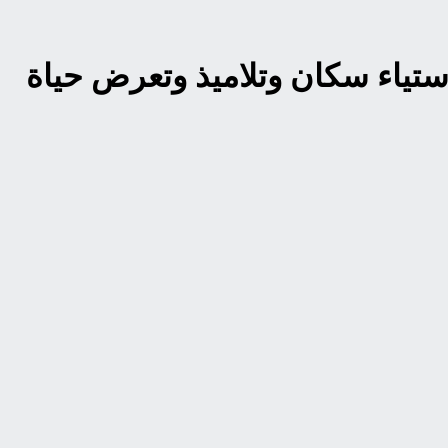
ستياء سكان وتلاميذ وتعرض حياة