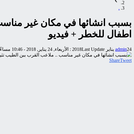
.
بسبب انشائها في مكان غير مناسب 
اطفال للخطر + فيديو
24 يناير 2018
admin
Last Update :
الأربعاء, 24 يناير, 2018 - 10:46 مساءً
Share
Tweet