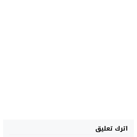
اترك تعليق