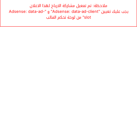
ملاحظة: تم تفعيل مشاركة الارباح لهذا الاعلان
يجب عليك تعيين "Adsense: data-ad-client" و "Adsense: data-ad-
slot" من لوحة تحكم القالب