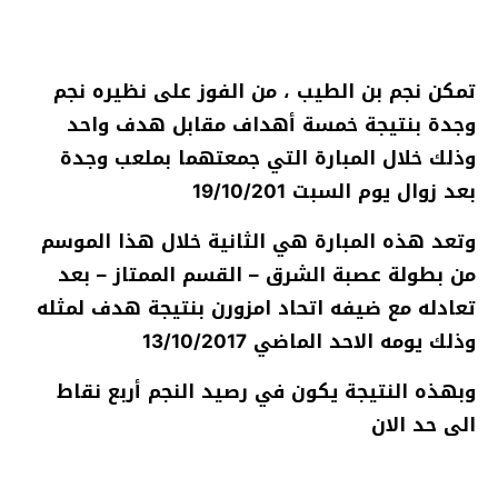
تمكن نجم بن الطيب ، من الفوز على نظيره نجم
وجدة بنتيجة خمسة أهداف مقابل هدف واحد
وذلك خلال المبارة التي جمعتهما بملعب وجدة
بعد زوال يوم السبت 19/10/201
وتعد هذه المبارة هي الثانية خلال هذا الموسم
من بطولة عصبة الشرق – القسم الممتاز – بعد
تعادله مع ضيفه اتحاد امزورن بنتيجة هدف لمثله
وذلك يومه الاحد الماضي 13/10/2017
وبهذه النتيجة يكون في رصيد النجم أربع نقاط
الى حد الان