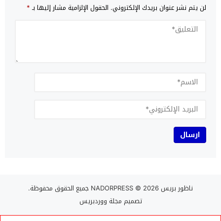
لن يتم نشر عنوان بريدك الإلكتروني.
الحقول الإلزامية مشار إليها بـ
*
ناظور بريس NADORPRESS
© 2026 جميع الحقوق محفوظة.
تصميم
مجلة ووردبريس