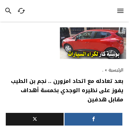
الرئيسية
»
.
بعد تعادله مع اتحاد امزورن .. نجم بن الطيب
يفوز على نظيره الوجدي بخمسة أهداف
مقابل هدفين