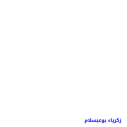
زكرياء بوعبسلام