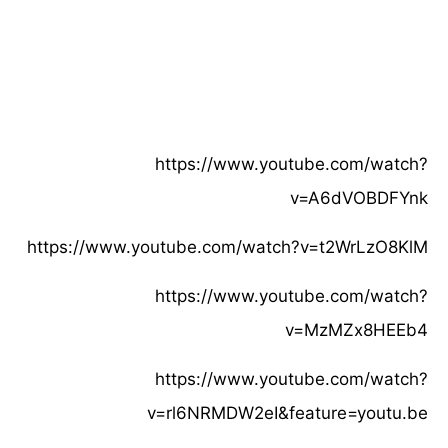
https://www.youtube.com/watch?
v=A6dVOBDFYnk
https://www.youtube.com/watch?v=t2WrLzO8KlM
https://www.youtube.com/watch?
v=MzMZx8HEEb4
https://www.youtube.com/watch?
v=rl6NRMDW2eI&feature=youtu.be