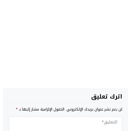
اترك تعليق
لن يتم نشر عنوان بريدك الإلكتروني.
الحقول الإلزامية مشار إليها بـ
*