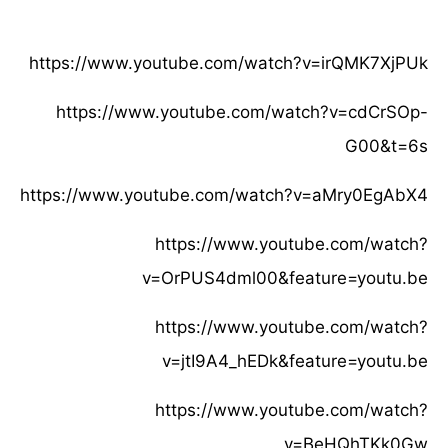
https://www.youtube.com/watch?v=irQMK7XjPUk
https://www.youtube.com/watch?v=cdCrSOp-
G00&t=6s
https://www.youtube.com/watch?v=aMry0EgAbX4
https://www.youtube.com/watch?
v=OrPUS4dml00&feature=youtu.be
https://www.youtube.com/watch?
v=jtI9A4_hEDk&feature=youtu.be
https://www.youtube.com/watch?
v=BeHQhTKk0Gw