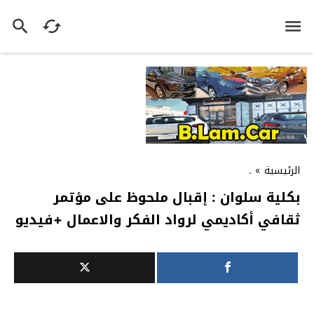
الرئيسية
»
.
بكلية سلوان : إقبال ملحوظ على مؤتمر
ثقافي أكاديمي لرواد الفكر والاعمال +فيديو