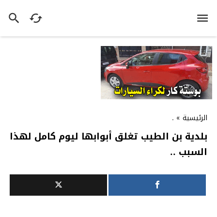
الرئيسية
»
.
بلدية بن الطيب تغلق أبوابها ليوم كامل لهذا
السبب ..