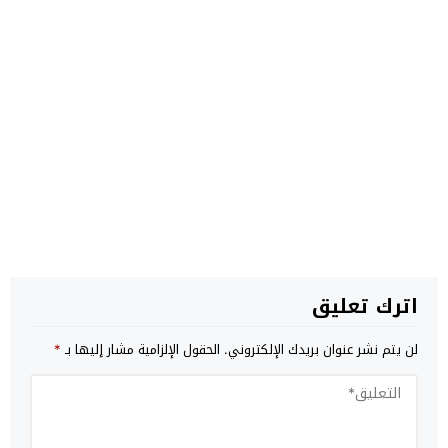
اترك تعليق
لن يتم نشر عنوان بريدك الإلكتروني.
الحقول الإلزامية مشار إليها بـ
*