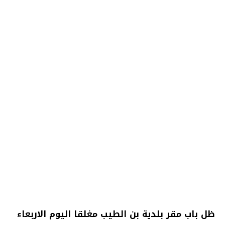
ظل باب مقر بلدية بن الطيب مغلقا اليوم الاربعاء