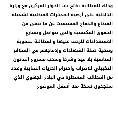
ودلك للمطالبة بفتح باب الحوار المركزي مع وزارة
الداخلية على أرضية المذكرات المطلبية لشغيلة
القطاع والدفاع المستميت عن ما تبقى من
الحقوق المكتسبة والتي تتواصل وتسارع
الاستعدادات للزحف عليها والمطالبة بتسوية
وضعية حملة الشهادات وإدماجهم في السلالم
المناسبة بلا قيد وشرط وسحب مشروع القانون
التكبيلي للاضراب واحترام الحريات النقابية وعدد
من المطالب المسطرة في البلاغ الجهوي الذي
ستجدون نسخة منه أسفل الموضوع