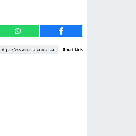
Short Link