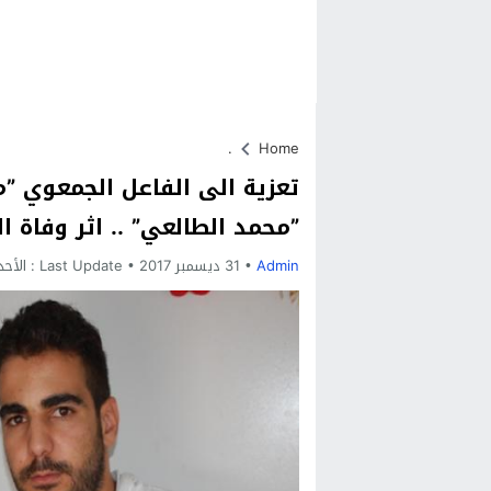
.
Home
تعزية الى الفاعل الجمعوي 
”محمد الطالعي” .. اثر وفاة ا
Admin
31 ديسمبر 2017
Last Update :
الأحد, 31 ديسمبر, 2017 -