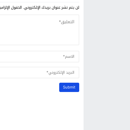
لن يتم نشر عنوان بريدك الإلكتروني.
الحقول الإلزامي