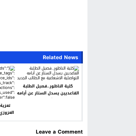
Related News
كلية الناظور..فصيل الطلبة
القاعديين يسدل الستار عن أيامه
التواصلية الاشعاعية مع الطالب
تعزية
الجديد
العزوزي
Leave a Comment