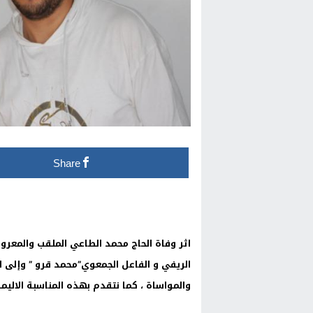
Share
اثر وفاة الحاج محمد الطاعي الملقب والمعروف
الريفي و الفاعل الجمعوي”محمد قرو ” وإلى ا
والمواساة ، كما نتقدم بهذه المناسبة الاليمة