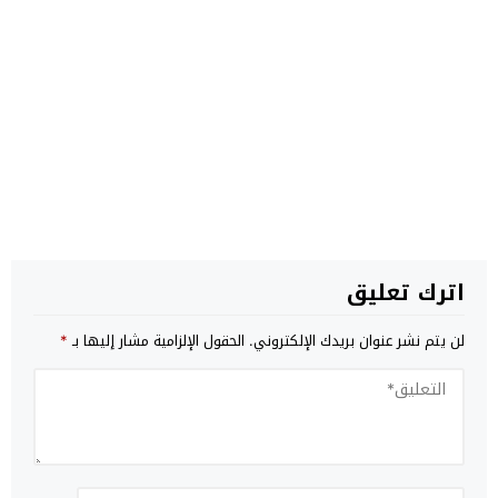
اترك تعليق
لن يتم نشر عنوان بريدك الإلكتروني.
الحقول الإلزامية مشار إليها بـ
*