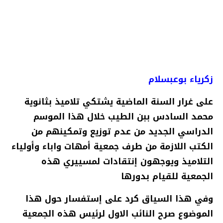
زكرياء بوعبسلام
على غرار السنة الماضية يشتكي تلاميذ بثانوية
محمد السادس ببن الطيب خلال هذا الموسم
الدراسي الجديد من عدم توزيع وتمكينهم من
الكتب اللازمة من طرف جمعية أمهات واباء وأولياء
التلاميذ ويوجهون إنتقادات لمسييري هذه
الجمعية للقيام بدورها
وفي هذا السياق كرد على إستفسار حول هذا
الموضوع صرح النائب الاول لرئيس هذه الجمعية