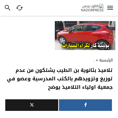
الرئيسية
»
.
تلاميذ بثانوية بن الطيب يشتكون من عدم
توزيع وتزويدهم بالكتب المدرسية وعضو في
جمعية اولياء التلاميذ يوضح