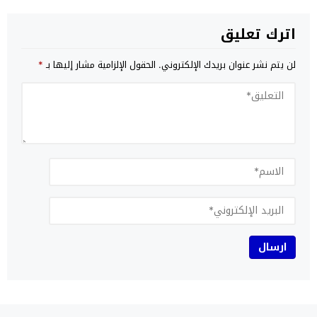
اترك تعليق
لن يتم نشر عنوان بريدك الإلكتروني.
الحقول الإلزامية مشار إليها بـ
*