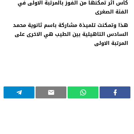
كأس اثر تمكنها من الفوز بالمرتبة الاولى في
الفئة الصغرى
هذا وتمكنت تلميذة مشاركة باسم ثانوية محمد
السادس التاهيلية بين الطيب هي الاخرى على
المرتبة الاولى