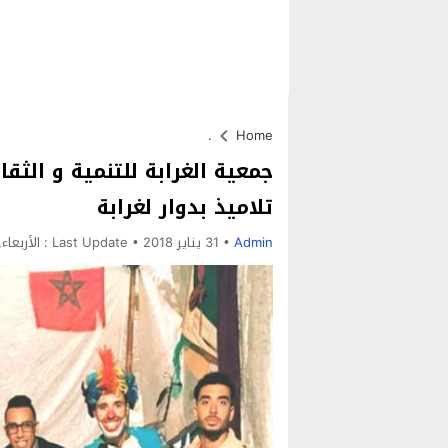
.
Home
جمعية الغرابة للتنمية و الثق
تلاميذ بدوار لغرابة
Admin
31 يناير 2018
Last Update :
الأربعاء, 31 يناير, 2018 - 7:58 م