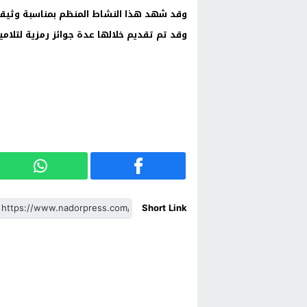
وقد شهد هذا النشاط المنظم بمناسبة وثيقة 
وقد تم تقديم خلالها عدة جوائز رمزية لتلامي
Short Link