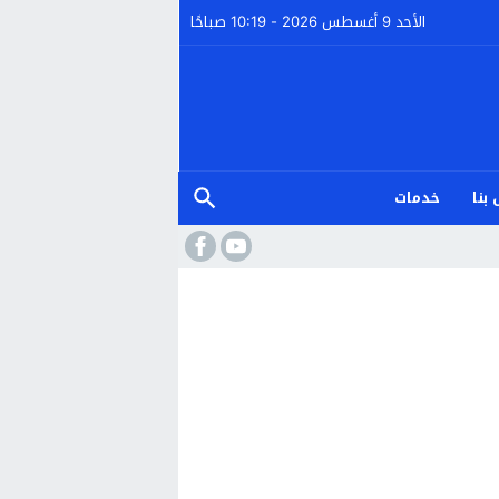
الأحد 9 أغسطس 2026 - 10:19 صباحًا
بنا
خدمات