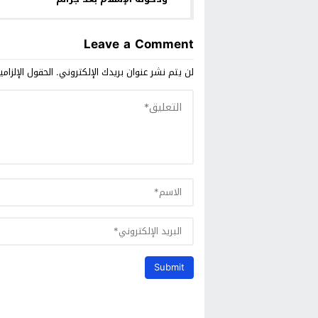
ارتكبها في غزة
Leave a Comment
لن يتم نشر عنوان بريدك الإلكتروني.
الحقول الإلزامي