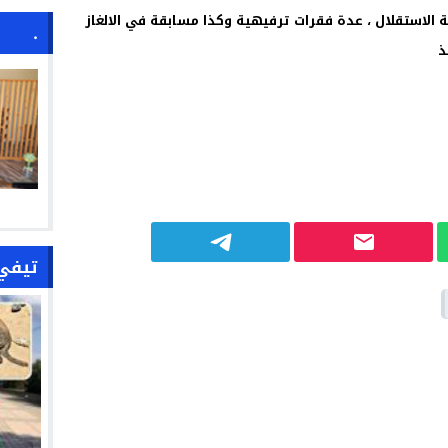
الاستقلال ، عدة فقرات ترفيهية وكذا مسابقة في الالغاز
.
ذ
تيفي