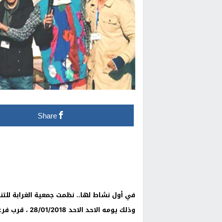
Share
في أول نشاط لها.. نظمت جمعية الغرابة للتنمي
وذلك يومه الاحد الاحد 28/01/2018 ، قرب فرعية الغرابة التابعة لمجموعة مدارس بوفرقوش