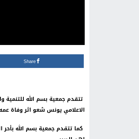
Share
تتقدم جمعية بسم الله للتنمية والا
الاعلامي يونس شعو اثر وفاة عمه 
كما تتقدم جمعية بسم الله بأحر ال