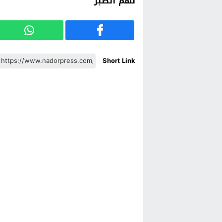
لهم الصبر
Short Link