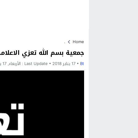
.
Home
جمعية بسم الله تعزي الاعل
Bt
17 يناير 2018
Last Update :
الأربعاء, 17 يناير, 2018 - 3:38 صباحًا