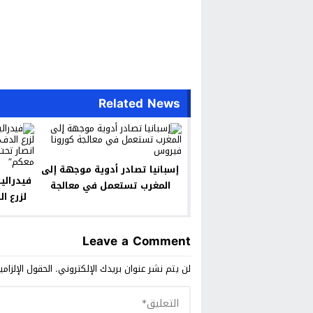
Related News
إسبانيا تصادر أدوية موجهة إلى
فيدرالي
المغرب تستعمل في معالجة
لزرع ا
كورونا فيروس
ببني
م
Leave a Comment
لن يتم نشر عنوان بريدك الإلكتروني.
الحقول الإلزامي