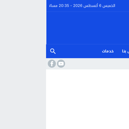
الخميس 6 أغسطس 2026 - 20:35 مساءً
بنا
خدمات