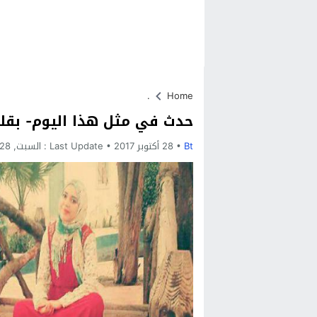
.
Home
حدث في مثل هذا اليوم- بقل
Bt
28 أكتوبر 2017
Last Update :
السبت, 28 أكتوبر, 2017 - 9:05 مساءً