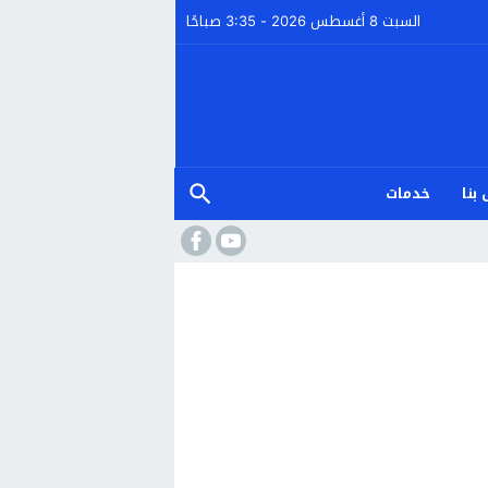
السبت 8 أغسطس 2026 - 3:35 صباحًا
بنا
خدمات