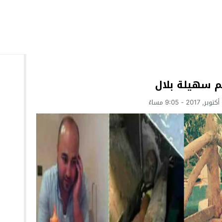
م سهيلة بلال