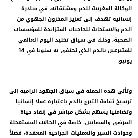
الوكالة المغربية للدم ومشتقاته، في مبادرة
إنسانية تهدف إلى تعزيز المخزون الجهوي من
الدم والاستجابة للحاجيات المتزايدة للمؤسسات
الصحية، وذلك في سياق تخليد اليوم العالمي
للمتبرعين بالدم الذي يُحتفى به سنويا في 14
يونيو.
وتأتي هذه الحملة في سياق الجهود الرامية إلى
ترسيخ ثقافة التبرع بالدم باعتباره عملا إنسانيا
وتضامنيا يسهم بشكل مباشر في إنقاذ حياة
المرضى والمصابين، خاصة في الحالات المستعجلة
وحوادث السير والعمليات الجراحية المعقدة، فضلاً