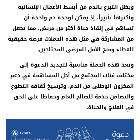
ويظل التبرع بالدم من أبسط الأعمال الإنسانية
وأكثرها تأثيراً، إذ يمكن لوحدة دم واحدة أن
تساهم في إنقاذ حياة أكثر من مريض، مما يجعل
من المشاركة في مثل هذه الحملات فرصة حقيقية
للعطاء ومنح الأمل للمرضى المحتاجين.
وتعد هذه الحملة مناسبة لتجديد الدعوة إلى
مختلف فئات المجتمع من أجل المساهمة في دعم
المخزون الوطني من الدم، وترسيخ ثقافة التطوع
والتضامن خدمة للصالح العام وحفاظا على الحق
في العلاج والحياة.