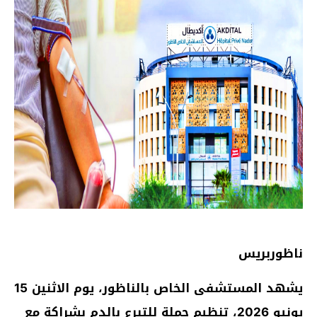
ناظوربريس
يشهد المستشفى الخاص بالناظور، يوم الاثنين 15
يونيو 2026، تنظيم حملة للتبرع بالدم بشراكة مع