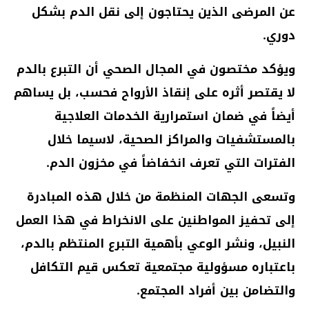
عن المرضى الذين يحتاجون إلى نقل الدم بشكل
دوري.
ويؤكد مختصون في المجال الصحي أن التبرع بالدم
لا يقتصر أثره على إنقاذ الأرواح فحسب، بل يساهم
أيضاً في ضمان استمرارية الخدمات العلاجية
بالمستشفيات والمراكز الصحية، لاسيما خلال
الفترات التي تعرف انخفاضاً في مخزون الدم.
وتسعى الجهات المنظمة من خلال هذه المبادرة
إلى تحفيز المواطنين على الانخراط في هذا العمل
النبيل، ونشر الوعي بأهمية التبرع المنتظم بالدم،
باعتباره مسؤولية مجتمعية تعكس قيم التكافل
والتضامن بين أفراد المجتمع.