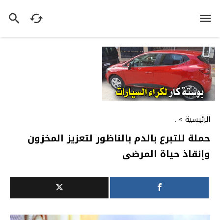
الرئيسية
»
.
حملة للتبرع بالدم بالناظور لتعزيز المخزون
وإنقاذ حياة المرضى