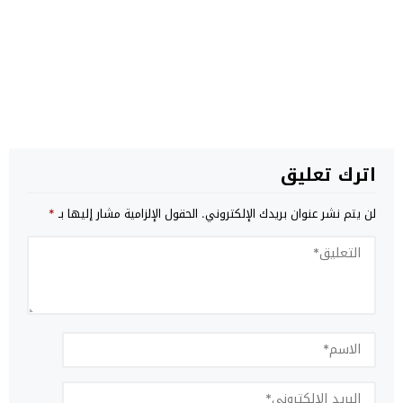
اترك تعليق
لن يتم نشر عنوان بريدك الإلكتروني.
الحقول الإلزامية مشار إليها بـ
*