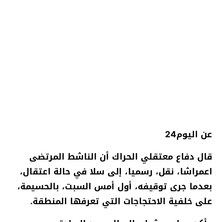
عن اليوم24
قال دفاع معتقلي الحراك أن الناشط المرتضى
اعمراشا، نقل، رسميا، إلى سلا في حالة اعتقال،
بعدما جرى توقيفه، أول أمس السبت، بالحسيمة،
على خلفية الاحتجاجات التي تعرفها المنطقة.