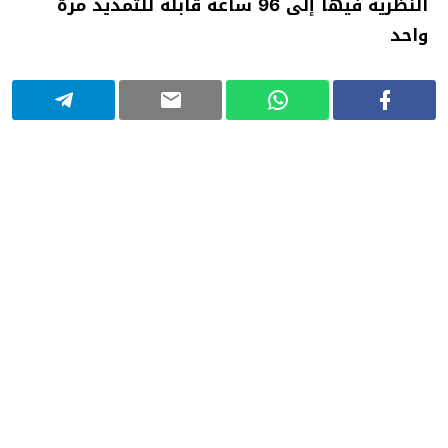
النظرية فيها إلى 96 ساعة قابلة للتمديد مرة
واحد