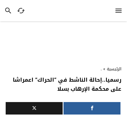
الرئيسية
»
.
رسميا..إحالة الناشط في “الحراك” اعمراشا
على محكمة الإرهاب بسلا