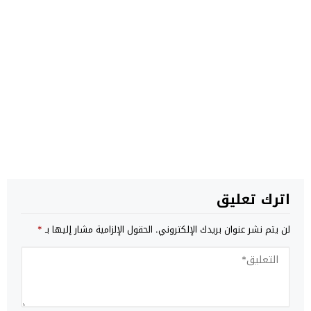
اترك تعليق
لن يتم نشر عنوان بريدك الإلكتروني.
الحقول الإلزامية مشار إليها بـ
*