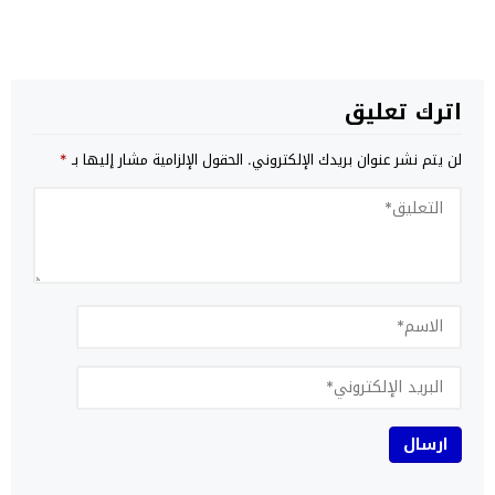
اترك تعليق
لن يتم نشر عنوان بريدك الإلكتروني.
الحقول الإلزامية مشار إليها بـ
*