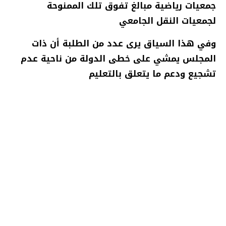
جمعيات رياضية مبالغ تفوق تلك الممنوحة
لجمعيات النقل الجامعي
وفي هذا السياق يرى عدد من الطلبة أن ذات
المجلس يمشي على خطى الدولة من ناحية عدم
تشجيع ودعم ما يتعلق بالتعليم