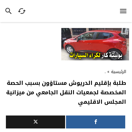
الرئيسية
»
.
طلبة بإقليم الدريوش مستاؤون بسبب الحصة
المخصصة لجمعيات النقل الجامعي من ميزانية
المجلس الاقليمي