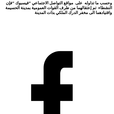
 ما تداوله على مواقع التواصل الاجتماعي “فيسبوك “فإن
طاء تم إعتقالهما من طرف القوات العمومية بمدينة الحسيمة
يادهما الى مخفر الدرك الملكي بذات المدينة