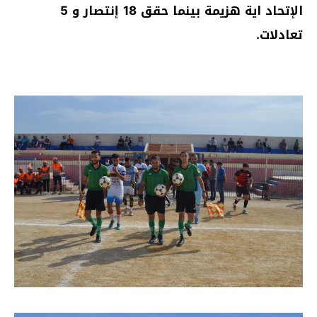
الإتحاد اية هزيمة بينما حقق 18 إنتصار و 5
تعادلات.