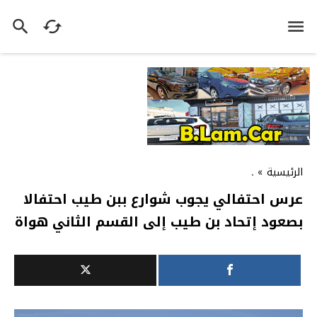
الرئيسية
»
.
عرس احتفالي يجوب شوارع ببن طيب احتفالا
بصعود إتحاد بن طيب إلى القسم الثاني هواة