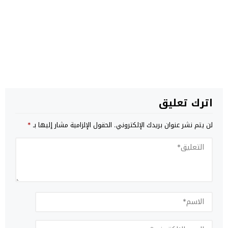
اترك تعليق
لن يتم نشر عنوان بريدك الإلكتروني.
الحقول الإلزامية مشار إليها بـ
*