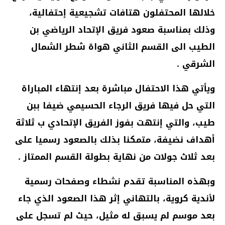
خلالها المحتفلون هتافات تشجيعية إحتفالية،
وذلك بمناسبة صعود فريق الإتحاد الرياضي بن
الطيب الى القسم الثاني هواة شطر الشمال
الشرقي .
ويأتي هذا الاحتفال مباشرة بعد إنتهاء المباراة
التي حل فيها فريق الرجاء الحسيمي ضيفا ببن
طيب، والتي إنتهت بفوز الفريق الإتحادي ب ثلاثة
أهداف نضيفة، متمكنا بذلك بالصعود رسميا على
بعد ثلاث جولات من نهاية بطولة القسم الممتاز .
وبهذه المناسبة تقدم نشطاء وصفحات رسمية
لأندية كروية، بالتهاني إثر هذا الصعود الذي جاء
بعد موسم لم يسبق له مثيل،
حيث لم تسجل على