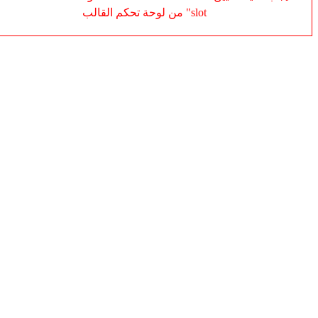
slot" من لوحة تحكم القالب