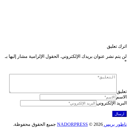
 تعليق
تم نشر عنوان بريدك الإلكتروني.
الحقول الإلزامية مشار إليها بـ
ق
م
د الإلكتروني
ريس NADORPRESS
© 2026 جميع الحقوق محفوظة.