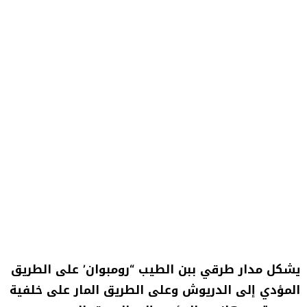
يشكل مدار طرقي ببن الطيب “رومبوان’ على الطريق
المؤدي إلى الدريوش وعلى الطريق المار على خلفية