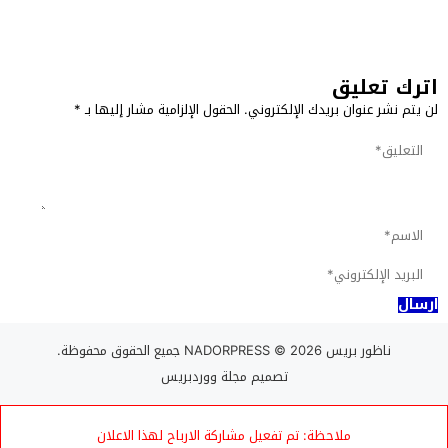
اترك تعليق
لن يتم نشر عنوان بريدك الإلكتروني.
الحقول الإلزامية مشار إليها بـ
*
ناظور بريس NADORPRESS
© 2026 جميع الحقوق محفوظة.
تصميم
مجلة ووردبريس
ملاحظة: تم تفعيل مشاركة الارباح لهذا الاعلان