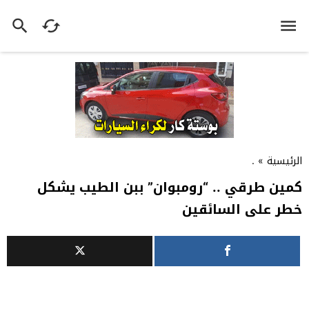
الرئيسية
»
.
كمين طرقي .. “رومبوان” ببن الطيب يشكل
خطر على السائقين