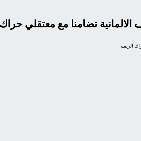
الالمانية تضامنا مع معتقلي حراك