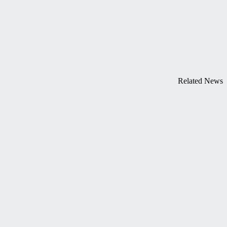
Related News