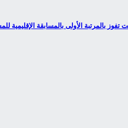
فوز بالمرتبة الأولى بالمسابقة الإقليمية ل