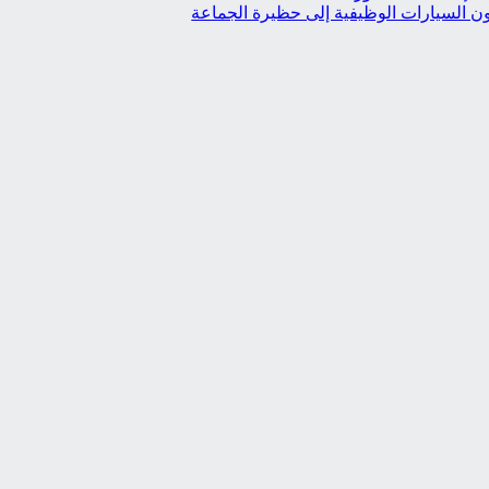
ون السيارات الوظيفية إلى حظيرة الجماعة