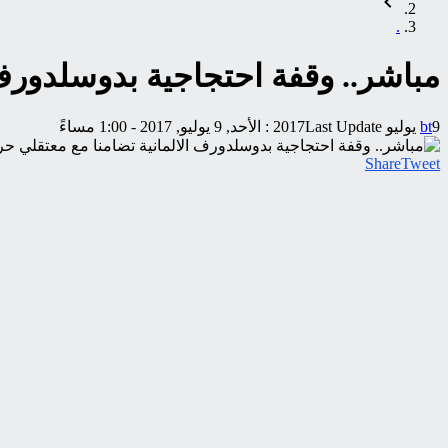
.
مباشر.. وقفة احتجاجية بدوسلدورف 
9 يوليو 2017
bt
Last Update :
الأحد, 9 يوليو, 2017 - 1:00 مساءً
Share
Tweet