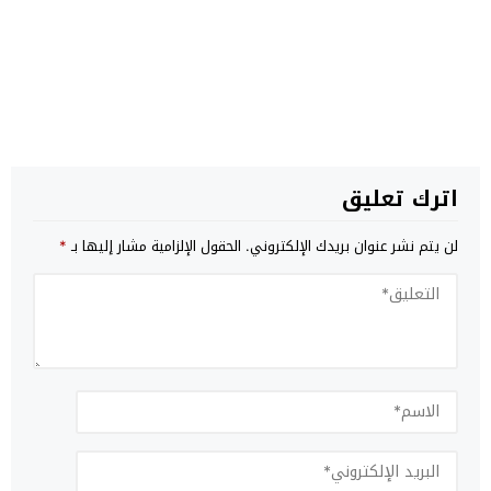
اترك تعليق
لن يتم نشر عنوان بريدك الإلكتروني.
الحقول الإلزامية مشار إليها بـ
*