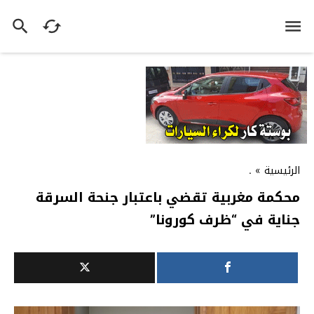
الرئيسية
»
.
محكمة مغربية تقضي باعتبار جنحة السرقة
جناية في “ظرف كورونا”