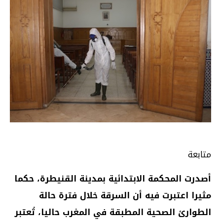
متابعة
أصدرت المحكمة الابتدائية بمدينة القنيطرة، حكما
مثيرا اعتبرت فيه أن السرقة خلال فترة حالة
الطوارئ الصحية المطبقة في المغرب حاليا، تُعتبر