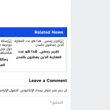
Related News
تقرير رسمي.. هذا هو عدد
المغاربة الذين يقطنون بالمدن
رسالة
الم
ينحد
Leave a Comment
لن يتم نشر عنوان بريدك الإلكتروني.
الحقول الإلزامي