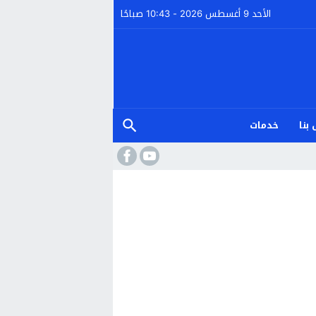
الأحد 9 أغسطس 2026 - 10:43 صباحًا
بنا
خدمات