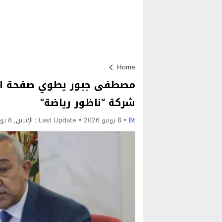
.
Home
مصطفى جبور يطوي صفحة الجما
شركة “ناظور رياضة”
Bt
8 يونيو 2026
Last Update :
الإثنين, 8 يونيو, 2026 - 6:31 مساءً