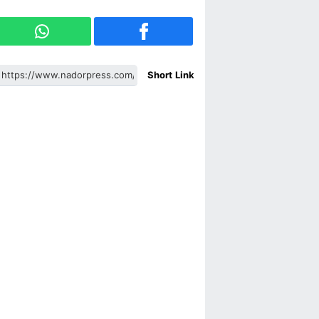
Short Link