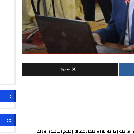
Tweet
:
:::
ن 8 يونيو الجاري، على مرحلة إدارية بارزة داخل عمالة إقليم الناظور، وذلك