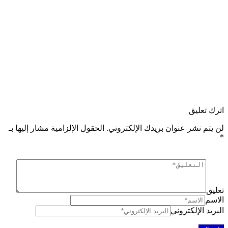
 تعليق
تم نشر عنوان بريدك الإلكتروني.
الحقول الإلزامية مشار إليها بـ
ق
م
د الإلكتروني