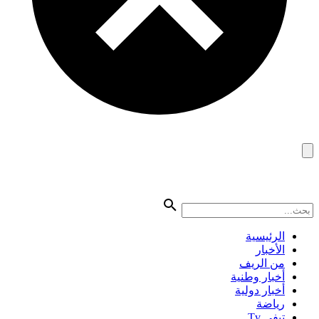
الرئيسية
الأخبار
من الريف
أخبار وطنية
أخبار دولية
رياضة
تيفي Tv