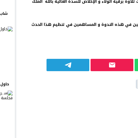
تلاوة برقية الولاء و الإخلاص للسدة العالية بالله الملك
شاب 
كين في هذه الندوة و المساهمين في تنظيم هذا الحدث
حاول ي