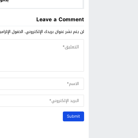
التل
Leave a Comment
لن يتم نشر عنوان بريدك الإلكتروني.
الحقول الإلزامي