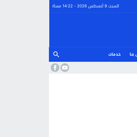
السبت 8 أغسطس 2026 - 14:22 مساءً
بنا
خدمات