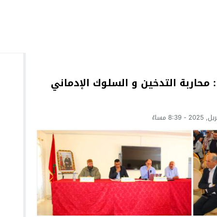
حاربة التدخين و السلوك الإدماني