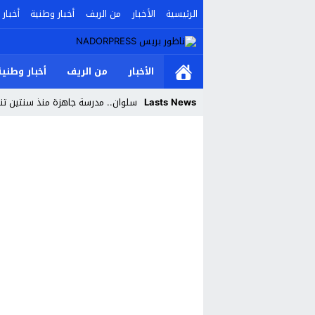
الرئيسية
الأخبار
من الريف
أخبار وطنية
أخبار 
الأخبار
من الريف
أخبار وطنية
Lasts News
سلوان.. مدرسة جاهزة منذ سنتين تنتظ
Stop
Previous
Next