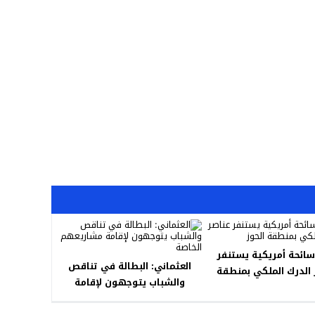
سائحة أمريكية يستنفر
العثماني: البطالة في تناقص
 الدرك الملكي بمنطقة
والشباب يتوجهون لإقامة
الحوز
مشاريعهم الخاصة