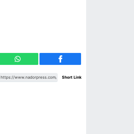
Short Link