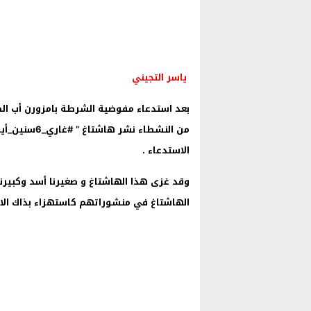
ياسر التجيني
بعد استدعاء مفوضية الشرطة بامزورن أب ال
من النشطاء ن
الاستدعاء .
وقد غزى هذا الهاشتاغ و صغيرنا أسد وكبيرنا
الهاشتاغ في منشوراتهم كاستهزاء بذاك الا