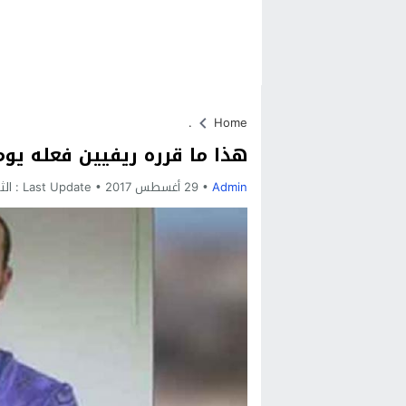
.
Home
هذا ما قرره ريفيين فعله يوم
Admin
29 أغسطس 2017
Last Update :
الثلاثاء, 29