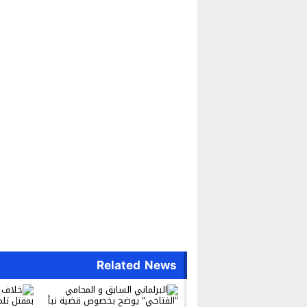
Related News