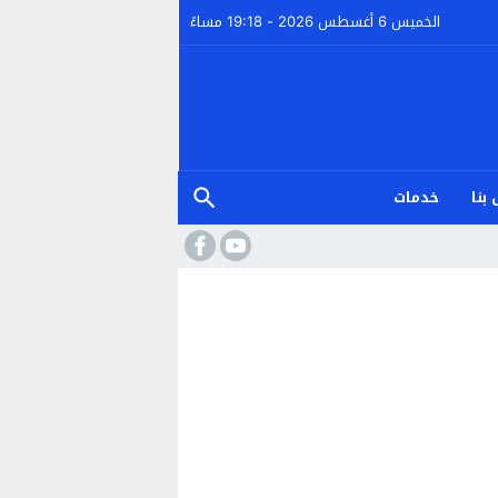
الخميس 6 أغسطس 2026 - 19:18 مساءً
بنا
خدمات