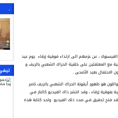
.
لفيسبوك ، عن عزمهم الى ارتداء فوقية زرقاء يوم عيد
ة مع المعتقلين على خلفية الحراك الشعبي بالريف و
تيفي
 الاحتفال بعيد الأضحى .
 واللون هو ظهور أيقونة الحراك الشعبي بالريف ناصر
 بفوقية زرقاء ، وقد انتشر ذاك الفيديو كالنار في
قد فتح تحقيق في صدد ذلك الفيديو ولحد كتابة هذه