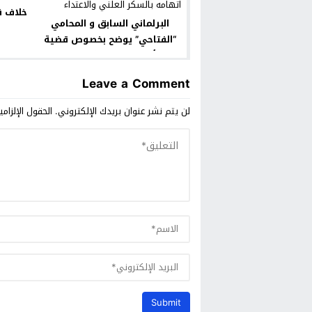
خلاف ف
البرلماني السابق و المحامي
“الفتاحي” يوضح بخصوص قضية
نبأ اتهامه بالسكر العلني
والاعتداء
Leave a Comment
لن يتم نشر عنوان بريدك الإلكتروني.
الحقول الإلزامي