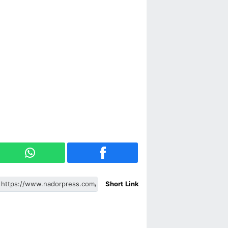
Short Link