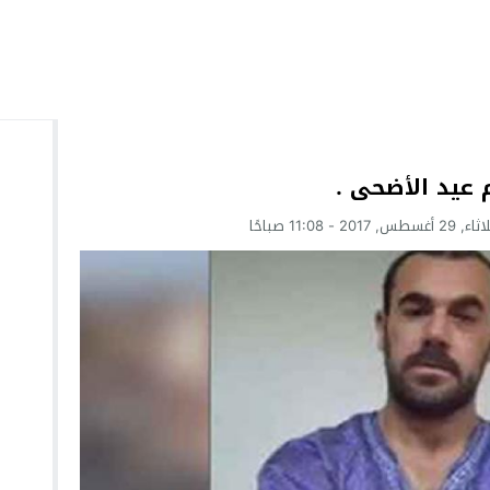
 عيد الأضحى .
 أغسطس, 2017 - 11:08 صباحًا