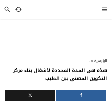
الرئيسية
»
.
هذه هي المدة المحددة لأشغال بناء مركز
التكوين المهني ببن الطيب