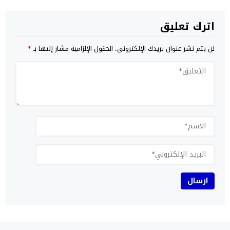
اترك تعليق
لن يتم نشر عنوان بريدك الإلكتروني.
الحقول الإلزامية مشار إليها بـ
*